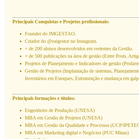
Principais Conquistas e Projetos profissionais:
Founder do JMGESTAO.
Criador do @eaigestor no Instagram.
+ de 200 alunos desenvolvidos em vertentes da Gestão.
+ de 500 publicações na área de gestão (Entre Posts, Artig
Projetos de Planejamento e Indicadores de gestão (Profa
Gestão de Projetos (Implantação de sistemas, Planejament
Inventários em Estoques, Estruturação e mudança em galpõe
Principais formações e títulos:
Engenheiro de Produção (UNESA)
MBA em Gestão de Projetos (UNESA)
MBA em Gestão da Qualidade e Processos (UCP/IPETE
MBA em Marketing digital e Negócios (PUC Minas)