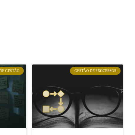
DE GESTÃO
GESTÃO DE PROCESSOS