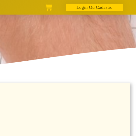
Login Ou Cadastro