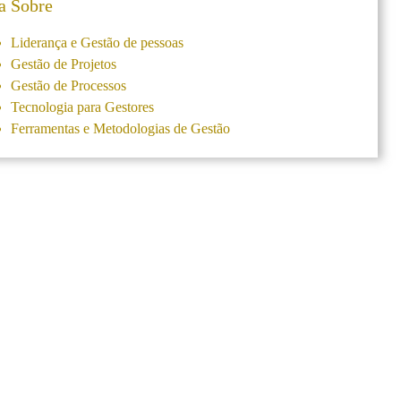
a Sobre
Liderança e Gestão de pessoas
Gestão de Projetos
Gestão de Processos
Tecnologia para Gestores
Ferramentas e Metodologias de Gestão