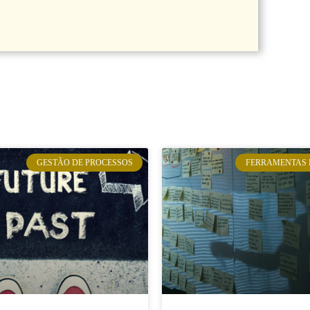
GESTÃO DE PROCESSOS
FERRAMENTAS 