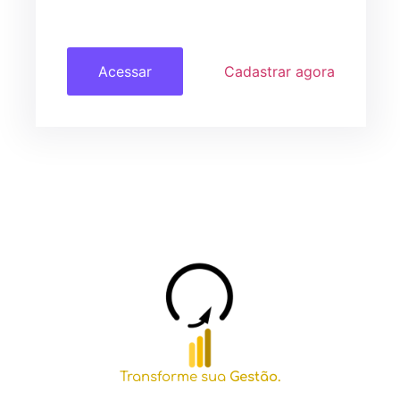
Acessar
Cadastrar agora
Transforme sua
Gestão.