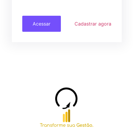
Acessar
Cadastrar agora
Transforme sua
Gestão.