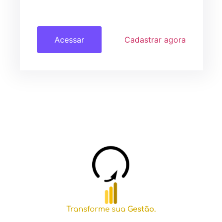
Acessar
Cadastrar agora
Transforme sua
Gestão.