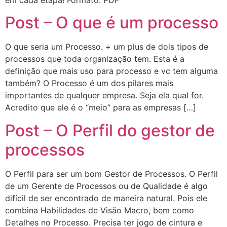
Post – O que é um processo
O que seria um Processo. + um plus de dois tipos de
processos que toda organização tem. Esta é a
definição que mais uso para processo e vc tem alguma
também? O Processo é um dos pilares mais
importantes de qualquer empresa. Seja ela qual for.
Acredito que ele é o “meio” para as empresas […]
Post – O Perfil do gestor de
processos
O Perfil para ser um bom Gestor de Processos. O Perfil
de um Gerente de Processos ou de Qualidade é algo
difícil de ser encontrado de maneira natural. Pois ele
combina Habilidades de Visão Macro, bem como
Detalhes no Processo. Precisa ter jogo de cintura e