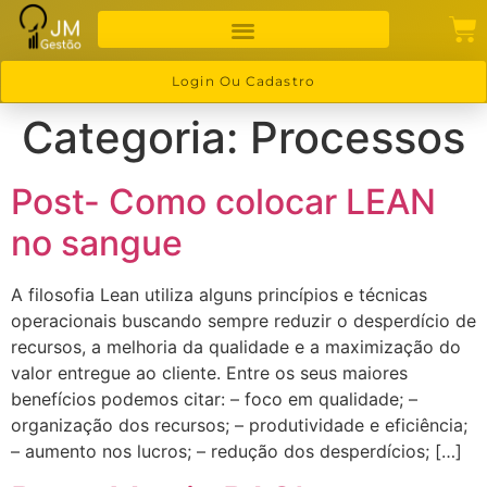
Login Ou Cadastro
Categoria:
Processos
Post- Como colocar LEAN
no sangue
A filosofia Lean utiliza alguns princípios e técnicas
operacionais buscando sempre reduzir o desperdício de
recursos, a melhoria da qualidade e a maximização do
valor entregue ao cliente. Entre os seus maiores
benefícios podemos citar: – foco em qualidade; –
organização dos recursos; – produtividade e eficiência;
– aumento nos lucros; – redução dos desperdícios; […]