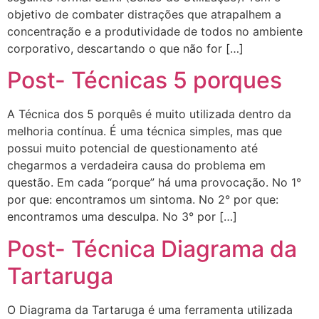
objetivo de combater distrações que atrapalhem a
concentração e a produtividade de todos no ambiente
corporativo, descartando o que não for […]
Post- Técnicas 5 porques
A Técnica dos 5 porquês é muito utilizada dentro da
melhoria contínua. É uma técnica simples, mas que
possui muito potencial de questionamento até
chegarmos a verdadeira causa do problema em
questão. Em cada “porque” há uma provocação. No 1°
por que: encontramos um sintoma. No 2° por que:
encontramos uma desculpa. No 3° por […]
Post- Técnica Diagrama da
Tartaruga
O Diagrama da Tartaruga é uma ferramenta utilizada