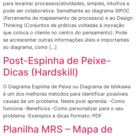
para levantar processos/atividades, simples, intuitiva e
pode ser colaborativa. Semelhante ao diagrama SIPOC
(Ferramenta de mapeamento de processos) e ao Design
Thinking (Conjuntos de práticas voltadas à inovação
que coloca o cliente no centro do pensamento). Pode
se acrescentar outras informações úteis e importantes
ao diagrama, como […]
Post-Espinha de Peixe-
Dicas (Hardskill)
O Diagrama Espinha de Peixe ou Diagrama de Ishikawa
é um dos melhores métodos para identificar possíveis
causas de um problema. Neste post aprenda: -Como
funciona -Benefícios -Como personalizar para o seu
problema -Exemplos e dicas Formato: PDF
Planilha MRS – Mapa de