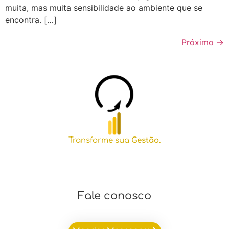
muita, mas muita sensibilidade ao ambiente que se
encontra. […]
Próximo
→
Transforme sua
Gestão.
Fale conosco