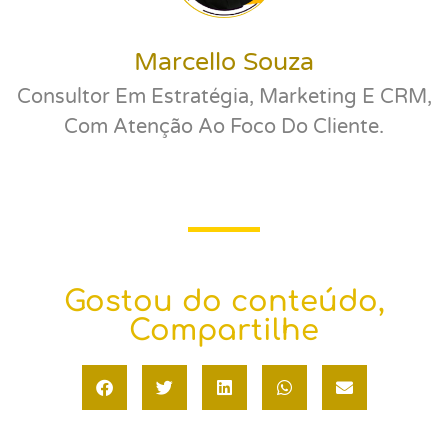
Marcello Souza
Consultor Em Estratégia, Marketing E CRM,
Com Atenção Ao Foco Do Cliente.
Gostou do conteúdo,
Compartilhe