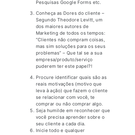
Pesquisas Google Forms etc.
Conheça as Dores do cliente –
Segundo Theodore Levitt, um
dos maiores autores de
Marketing de todos os tempos:
“Clientes não compram coisas,
mas sim soluções para os seus
problemas” – Que tal se a sua
empresa/produto/serviço
puderem ter este papel?!
Procure identificar quais são as
reais motivações (motivo que
leva à ação) que fazem o cliente
se relacionar com você, te
comprar ou não comprar algo.
Seja humilde em reconhecer que
você precisa aprender sobre o
seu cliente a cada dia.
Inicie todo e qualquer