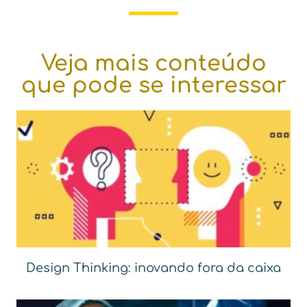
Veja mais conteúdo
que pode se interessar
Design Thinking: inovando fora da caixa