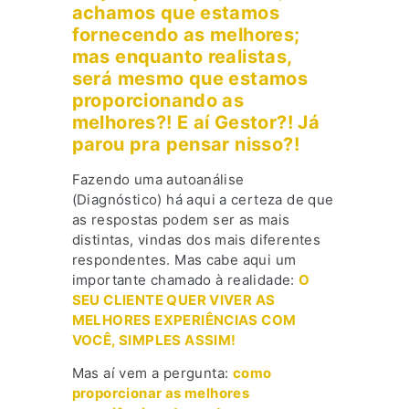
achamos que estamos
fornecendo as melhores;
mas enquanto realistas,
será mesmo que estamos
proporcionando as
melhores?! E aí Gestor?! Já
parou pra pensar nisso?!
Fazendo uma autoanálise
(Diagnóstico) há aqui a certeza de que
as respostas podem ser as mais
distintas, vindas dos mais diferentes
respondentes. Mas cabe aqui um
importante chamado à realidade:
O
SEU CLIENTE QUER VIVER AS
MELHORES EXPERIÊNCIAS COM
VOCÊ, SIMPLES ASSIM!
Mas aí vem a pergunta:
como
proporcionar as melhores