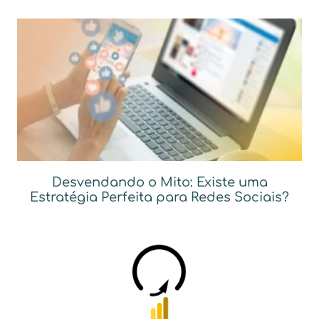
Desvendando o Mito: Existe uma
Estratégia Perfeita para Redes Sociais?