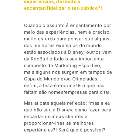
experiências, de modo a
encantar/fidelizar o seu público?!
Quando o assunto é encantamento por
meio das experiências, nem é preciso
muito esforço para pensar que alguns
dos melhores exemplos do mundo
estão associados à Disney; outros vem
da RedBull e todo o seu importante
composto de Marketing Esportivo;
mais alguns nos surgem em tempos de
Copa do Mundo e/ou Olimpíadas…
enfim, a lista é enorme! E o que não
faltam são nomes/empresas para citar.
Mas aí bate aquela reflexão: “mas e eu
que não sou a Disney, como fazer para
encantar os meus clientes e
proporcionar-lhes as melhores
experiências?! Será que é possível?!