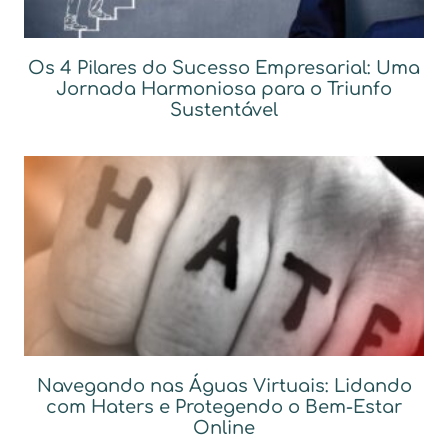
Os 4 Pilares do Sucesso Empresarial: Uma
Jornada Harmoniosa para o Triunfo
Sustentável
Navegando nas Águas Virtuais: Lidando
com Haters e Protegendo o Bem-Estar
Online