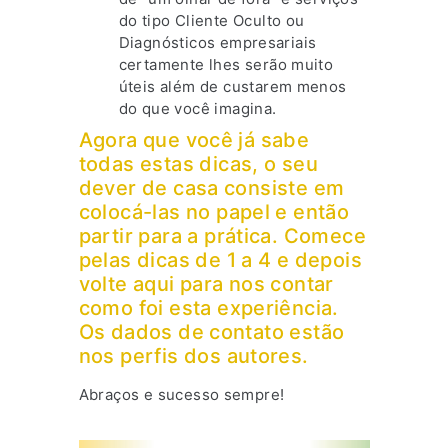
do tipo Cliente Oculto ou
Diagnósticos empresariais
certamente lhes serão muito
úteis além de custarem menos
do que você imagina.
Agora que você já sabe
todas estas dicas, o seu
dever de casa consiste em
colocá-las no papel e então
partir para a prática. Comece
pelas dicas de 1 a 4 e depois
volte aqui para nos contar
como foi esta experiência.
Os dados de contato estão
nos perfis dos autores.
Abraços e sucesso sempre!