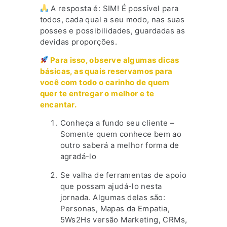
A resposta é: SIM! É possível para
todos, cada qual a seu modo, nas suas
posses e possibilidades, guardadas as
devidas proporções.
Para isso, observe algumas dicas
básicas, as quais reservamos para
você com todo o carinho de quem
quer te entregar o melhor e te
encantar.
Conheça a fundo seu cliente –
Somente quem conhece bem ao
outro saberá a melhor forma de
agradá-lo
Se valha de ferramentas de apoio
que possam ajudá-lo nesta
jornada. Algumas delas são:
Personas, Mapas da Empatia,
5Ws2Hs versão Marketing, CRMs,