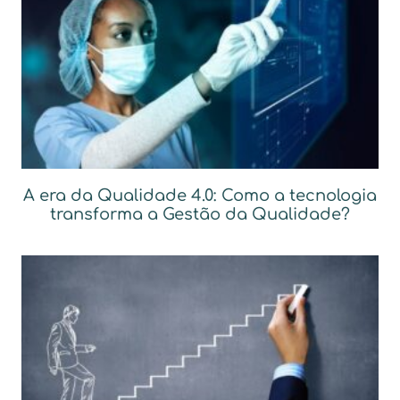
A era da Qualidade 4.0: Como a tecnologia
transforma a Gestão da Qualidade?