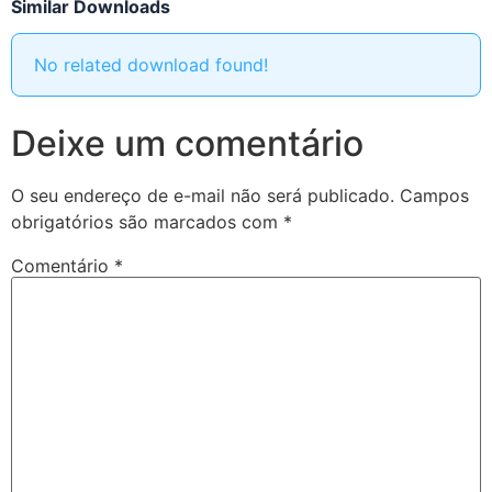
Similar Downloads
No related download found!
Deixe um comentário
O seu endereço de e-mail não será publicado.
Campos
obrigatórios são marcados com
*
Comentário
*