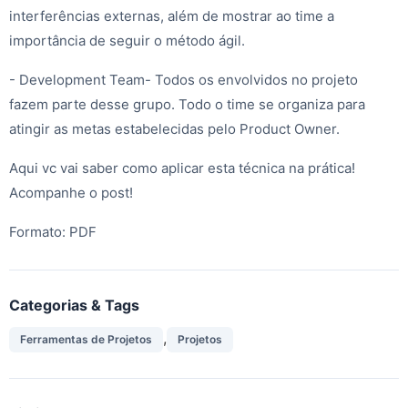
interferências externas, além de mostrar ao time a
importância de seguir o método ágil.
- Development Team- Todos os envolvidos no projeto
fazem parte desse grupo. Todo o time se organiza para
atingir as metas estabelecidas pelo Product Owner.
Aqui vc vai saber como aplicar esta técnica na prática!
Acompanhe o post!
Formato: PDF
Categorias & Tags
,
Ferramentas de Projetos
Projetos