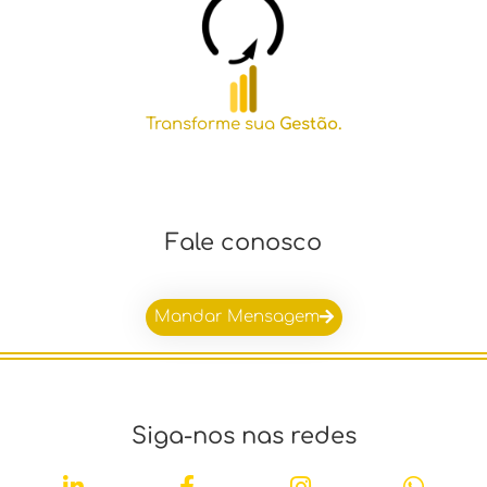
Transforme sua
Gestão.
Fale conosco
Mandar Mensagem
Siga-nos nas redes