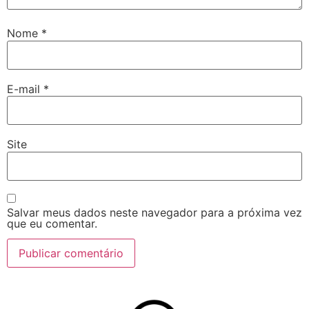
Nome
*
E-mail
*
Site
Salvar meus dados neste navegador para a próxima vez
que eu comentar.