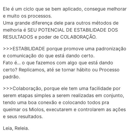
Ele é um ciclo que se bem aplicado, consegue melhorar
e muito os processos.
Uma grande diferença dele para outros métodos de
melhoria é SEU POTENCIAL DE ESTABILIDADE DOS
RESULTADOS e poder de COLABORAÇÃO.
>>>ESTABILIDADE porque promove uma padronização
e comunicação do que está dando certo.
Fato é... o que fazemos com algo que está dando
certo? Replicamos, até se tornar hábito ou Processo
padrão.
>>>Colaboração, porque ele tem uma facilidade por
serem etapas simples a serem realizadas em conjunto,
tendo uma boa conexão e colocando todos pra
queimar os Miolos, executarem e controlarem as ações
e seus resultados.
Leia, Releia.