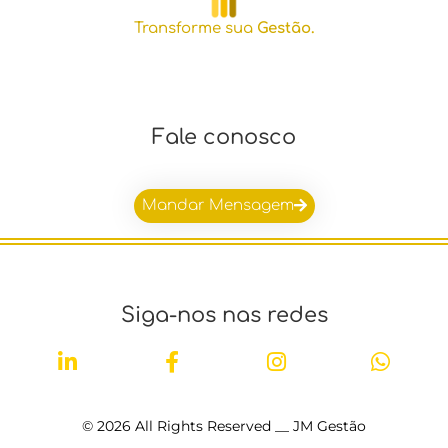
Transforme sua
Gestão.
Fale conosco
Mandar Mensagem
Siga-nos nas redes
© 2026 All Rights Reserved __ JM Gestão