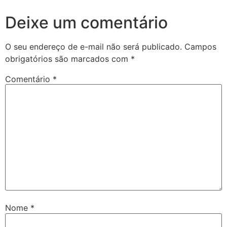
Deixe um comentário
O seu endereço de e-mail não será publicado.
Campos
obrigatórios são marcados com
*
Comentário
*
Nome
*