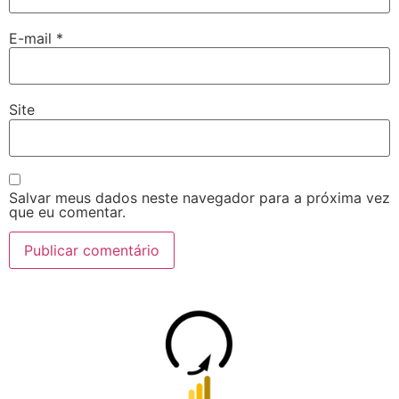
E-mail
*
Site
Salvar meus dados neste navegador para a próxima vez
que eu comentar.