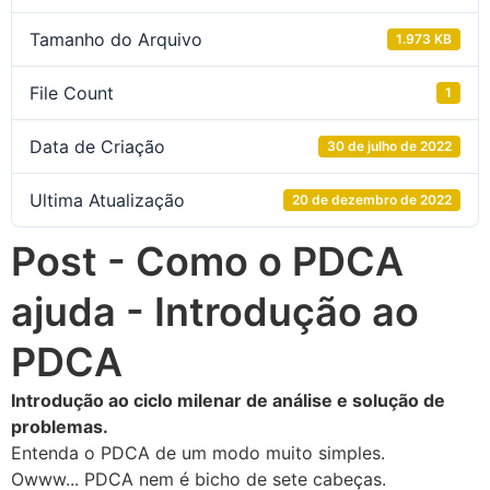
Tamanho do Arquivo
1.973 KB
File Count
1
Data de Criação
30 de julho de 2022
Ultima Atualização
20 de dezembro de 2022
Post - Como o PDCA
ajuda - Introdução ao
PDCA
Introdução ao ciclo milenar de análise e solução de
problemas.
Entenda o PDCA de um modo muito simples.
Owww... PDCA nem é bicho de sete cabeças.