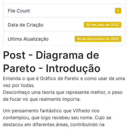
File Count
1
Data de Criação
30 de julho de 2022
Ultima Atualização
20 de dezembro de 2022
Post - Diagrama de
Pareto - Introdução
Entenda o que é Gráfico de Pareto e como usar de uma
vez por todas.
Desconheço uma teoria que represente melhor, o peso
de focar no que realmente importa.
Um pensamento fantástico que Vilfredo nos
contemplou, que logo recebeu seu nome. Cujo se
destacou em diferentes áreas, contribuindo na