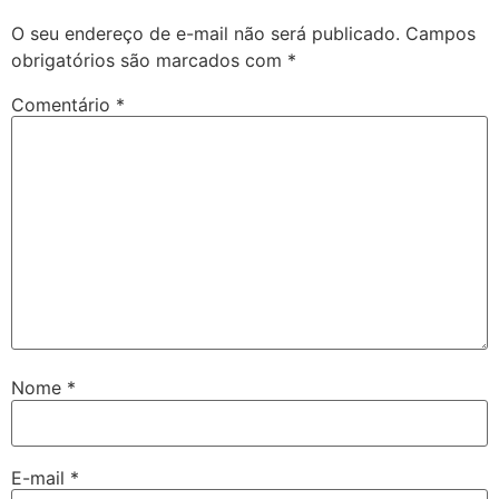
O seu endereço de e-mail não será publicado.
Campos
obrigatórios são marcados com
*
Comentário
*
Nome
*
E-mail
*