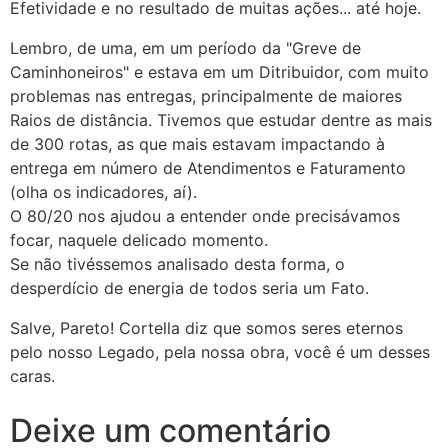
Efetividade e no resultado de muitas ações... até hoje.
Lembro, de uma, em um período da "Greve de
Caminhoneiros" e estava em um Ditribuidor, com muito
problemas nas entregas, principalmente de maiores
Raios de distância. Tivemos que estudar dentre as mais
de 300 rotas, as que mais estavam impactando à
entrega em número de Atendimentos e Faturamento
(olha os indicadores, aí).
O 80/20 nos ajudou a entender onde precisávamos
focar, naquele delicado momento.
Se não tivéssemos analisado desta forma, o
desperdício de energia de todos seria um Fato.
Salve, Pareto! Cortella diz que somos seres eternos
pelo nosso Legado, pela nossa obra, você é um desses
caras.
Deixe um comentário