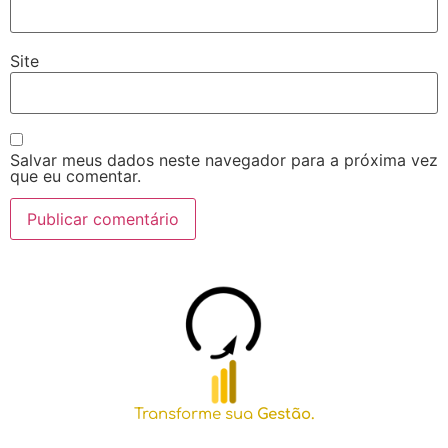
Site
Salvar meus dados neste navegador para a próxima vez
que eu comentar.
Transforme sua
Gestão.