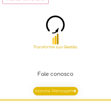
Transforme sua
Gestão.
Fale conosco
Mandar Mensagem