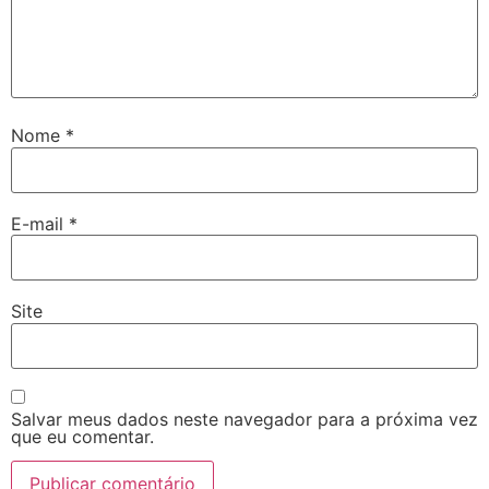
Nome
*
E-mail
*
Site
Salvar meus dados neste navegador para a próxima vez
que eu comentar.