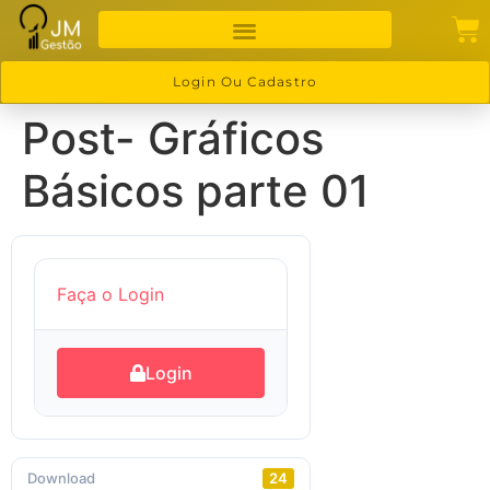
Login Ou Cadastro
Post- Gráficos
Básicos parte 01
Faça o Login
Login
Download
24