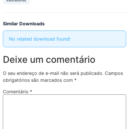
Indicadores
Similar Downloads
No related download found!
Deixe um comentário
O seu endereço de e-mail não será publicado.
Campos
obrigatórios são marcados com
*
Comentário
*