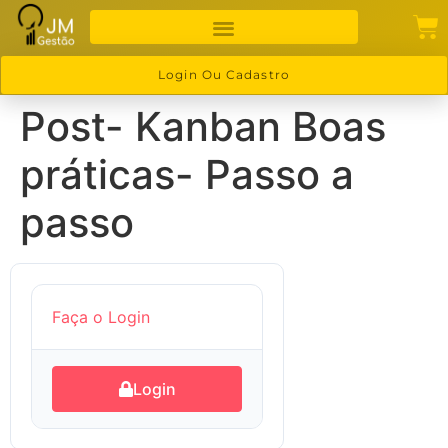
Login Ou Cadastro
Post- Kanban Boas
práticas- Passo a
passo
Faça o Login
Login