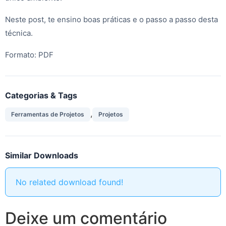
Neste post, te ensino boas práticas e o passo a passo desta
técnica.
Formato: PDF
Categorias & Tags
,
Ferramentas de Projetos
Projetos
Similar Downloads
No related download found!
Deixe um comentário