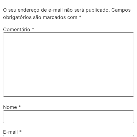
O seu endereço de e-mail não será publicado.
Campos
obrigatórios são marcados com
*
Comentário
*
Nome
*
E-mail
*