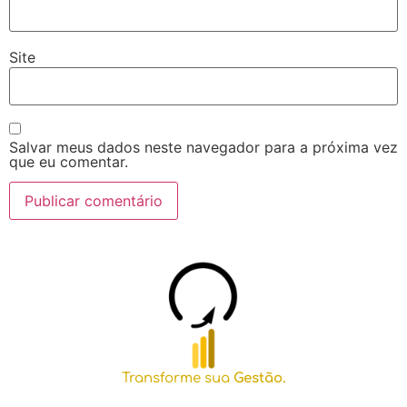
Site
Salvar meus dados neste navegador para a próxima vez
que eu comentar.
Transforme sua
Gestão.