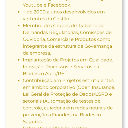
Youtube e Facebook.
+ de 2000 alunos desenvolvidos em
vertentes da Gestão.
Membro dos Grupos de Trabalho de
Demandas Regulatórias, Comissões de
Ouvidoria, Comercial e Produtos como
integrante da estrutura de Governança
da empresa.
Implantação de Projetos em Qualidade,
Inovação, Processos e Serviços na
Bradesco Auto/RE.
Contribuição em Projetos estruturantes
em âmbito corporativo (Open Insurance,
Lei Geral de Proteção de Dados/LGPD e
setoriais (Automação de testes de
controle, curadoria em redes neurais de
prevenção a Fraudes) na Bradesco
Seguros.