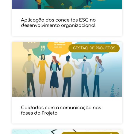
Aplicação dos conceitos ESG no
desenvolvimento organizacional
GESTÃO DE PROJETOS
Cuidados com a comunicação nas
fases do Projeto