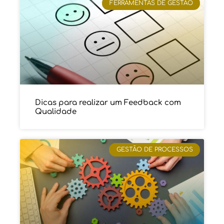
FERRAMENTAS DE GESTÃO
Dicas para realizar um Feedback com
Qualidade
GESTÃO DE PROCESSOS