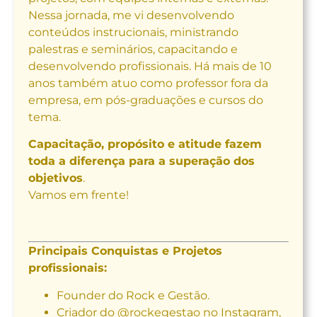
Nessa jornada, me vi desenvolvendo
conteúdos instrucionais, ministrando
palestras e seminários, capacitando e
desenvolvendo profissionais. Há mais de 10
anos também atuo como professor fora da
empresa, em pós-graduações e cursos do
tema.
Capacitação, propósito e atitude fazem
toda a diferença para a superação dos
objetivos
.
Vamos em frente!
Principais Conquistas e Projetos
profissionais:
Founder do Rock e Gestão.
Criador do @rockegestao no Instagram,