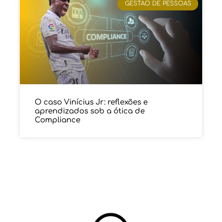
GESTÃO DE PESSOAS
O caso Vinícius Jr: reflexões e
aprendizados sob a ótica de
Compliance