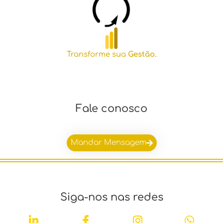
Transforme sua
Gestão.
Fale conosco
Mandar Mensagem
Siga-nos nas redes