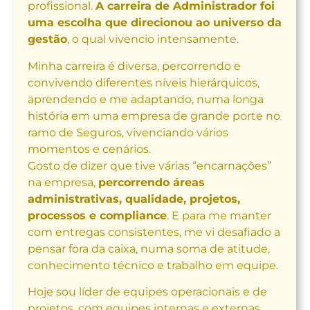
profissional.
A carreira de Administrador foi
uma escolha que direcionou ao universo da
gestão
, o qual vivencio intensamente.
Minha carreira é diversa, percorrendo e
convivendo diferentes níveis hierárquicos,
aprendendo e me adaptando, numa longa
história em uma empresa de grande porte no
ramo de Seguros, vivenciando vários
momentos e cenários.
Gosto de dizer que tive várias “encarnações”
na empresa,
percorrendo áreas
administrativas, qualidade, projetos,
processos e compliance
. E para me manter
com entregas consistentes, me vi desafiado a
pensar fora da caixa, numa soma de atitude,
conhecimento técnico e trabalho em equipe.
Hoje sou líder de equipes operacionais e de
projetos, com equipes internas e externas.