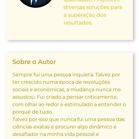
diversas soluções para
a superação dos
resultados.
Sobre o Autor
Sempre fui uma pessoa inquieta. Talvez por
ter crescido numa época de revoluções
sociais e econômicas, a mudança nunca me
assustou. Fui criado a pensar criticamente,
com olhar ao redor e estimulado a entender o
porquê de tudo.
Talvez por isso que nunca fui uma pessoa das
ciências exatas e procurei algo dinâmico e
desafiador na minha vida pessoal e