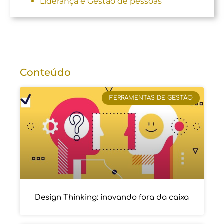
Liderança e Gestão de pessoas
Conteúdo
FERRAMENTAS DE GESTÃO
Design Thinking: inovando fora da caixa