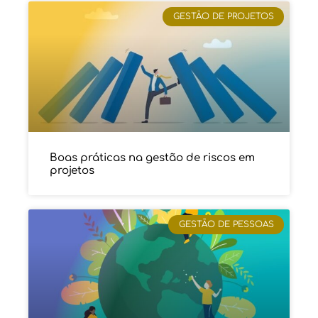
GESTÃO DE PROJETOS
Boas práticas na gestão de riscos em
projetos
GESTÃO DE PESSOAS