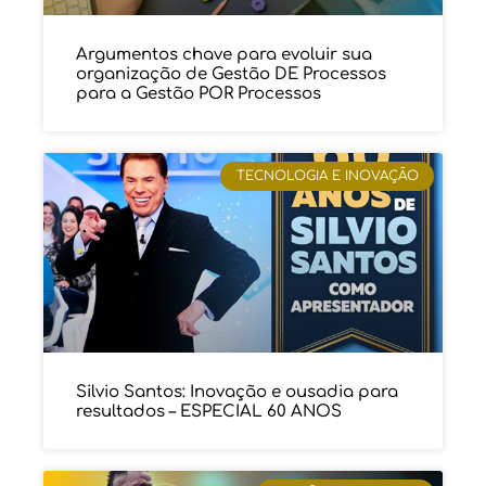
Argumentos chave para evoluir sua
organização de Gestão DE Processos
para a Gestão POR Processos
TECNOLOGIA E INOVAÇÃO
Silvio Santos: Inovação e ousadia para
resultados – ESPECIAL 60 ANOS